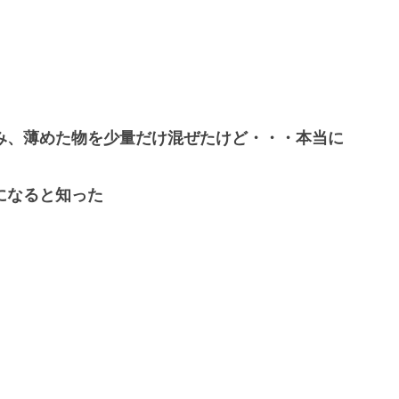
み、薄めた物を少量だけ混ぜたけど・・・本当に
になると知った