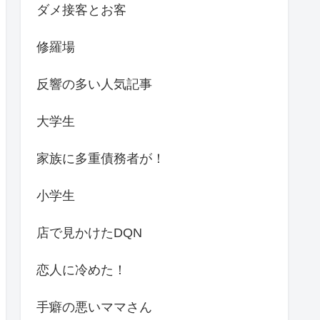
ダメ接客とお客
修羅場
反響の多い人気記事
大学生
家族に多重債務者が！
小学生
店で見かけたDQN
恋人に冷めた！
手癖の悪いママさん